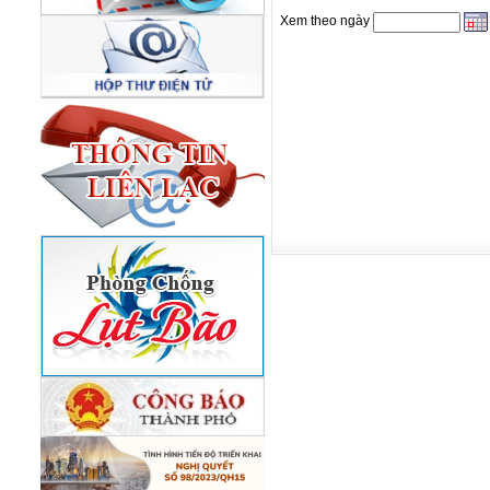
Xem theo ngày