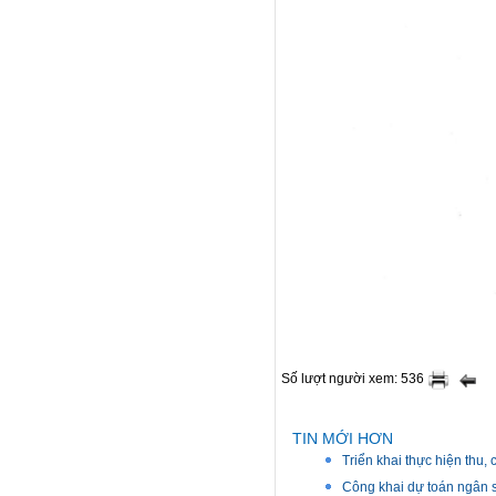
Số lượt người xem: 536
TIN MỚI HƠN
Triển khai thực hiện thu
Công khai dự toán ngân