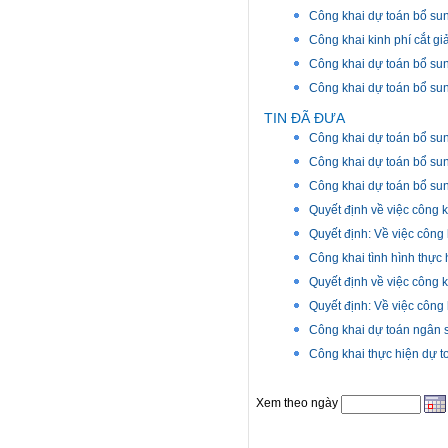
Công khai dự toán bổ s
Công khai kinh phí cắt g
Công khai dự toán bổ s
Công khai dự toán bổ s
TIN ĐÃ ĐƯA
Công khai dự toán bổ s
Công khai dự toán bổ s
Công khai dự toán bổ s
Quyết định về việc công 
Quyết định: Về việc công
Công khai tình hình thực
Quyết định về việc công 
Quyết định: Về việc công
Công khai dự toán ngân
Công khai thực hiện dự 
Xem theo ngày