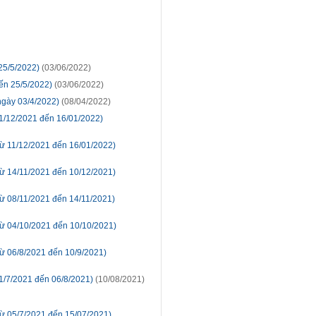
25/5/2022)
(03/06/2022)
ến 25/5/2022)
(03/06/2022)
ngày 03/4/2022)
(08/04/2022)
11/12/2021 đến 16/01/2022)
ừ 11/12/2021 đến 16/01/2022)
ừ 14/11/2021 đến 10/12/2021)
ừ 08/11/2021 đến 14/11/2021)
từ 04/10/2021 đến 10/10/2021)
ừ 06/8/2021 đến 10/9/2021)
1/7/2021 đến 06/8/2021)
(10/08/2021)
ừ 05/7/2021 đến 15/07/2021)