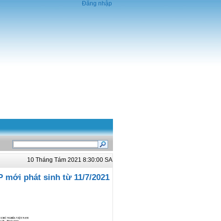
Đăng nhập
10 Tháng Tám 2021 8:30:00 SA
 mới phát sinh từ 11/7/2021