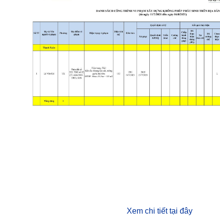
Xem chi tiết tại đây