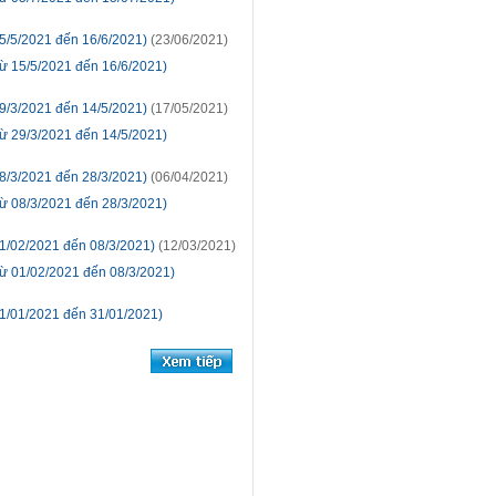
5/5/2021 đến 16/6/2021)
(23/06/2021)
ừ 15/5/2021 đến 16/6/2021)
9/3/2021 đến 14/5/2021)
(17/05/2021)
ừ 29/3/2021 đến 14/5/2021)
8/3/2021 đến 28/3/2021)
(06/04/2021)
ừ 08/3/2021 đến 28/3/2021)
01/02/2021 đến 08/3/2021)
(12/03/2021)
ừ 01/02/2021 đến 08/3/2021)
01/01/2021 đến 31/01/2021)