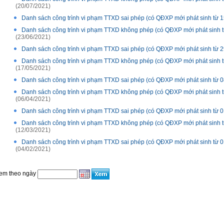
(20/07/2021)
Danh sách công trình vi phạm TTXD sai phép (có QĐXP mới phát sinh từ 1
Danh sách công trình vi phạm TTXD không phép (có QĐXP mới phát sinh t
(23/06/2021)
Danh sách công trình vi phạm TTXD sai phép (có QĐXP mới phát sinh từ 2
Danh sách công trình vi phạm TTXD không phép (có QĐXP mới phát sinh t
(17/05/2021)
Danh sách công trình vi phạm TTXD sai phép (có QĐXP mới phát sinh từ 0
Danh sách công trình vi phạm TTXD không phép (có QĐXP mới phát sinh t
(06/04/2021)
Danh sách công trình vi phạm TTXD sai phép (có QĐXP mới phát sinh từ 
Danh sách công trình vi phạm TTXD không phép (có QĐXP mới phát sinh t
(12/03/2021)
Danh sách công trình vi phạm TTXD sai phép (có QĐXP mới phát sinh từ 
(04/02/2021)
em theo ngày