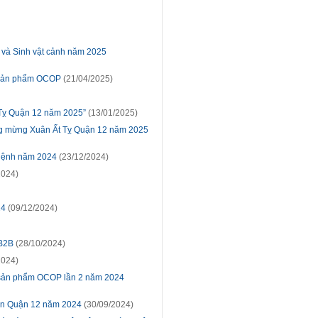
 và Sinh vật cảnh năm 2025
h sản phẩm OCOP
(21/04/2025)
 Tỵ Quận 12 năm 2025”
(13/01/2025)
dùng mừng Xuân Ất Tỵ Quận 12 năm 2025
 lệnh năm 2024
(23/12/2024)
2024)
24
(09/12/2024)
 B2B
(28/10/2024)
2024)
, sản phẩm OCOP lần 2 năm 2024
 bàn Quận 12 năm 2024
(30/09/2024)