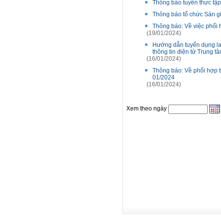
Thông báo tuyển thực tập 
Thông báo tổ chức Sàn gi
Thông báo: Về việc phối 
(19/01/2024)
Hướng dẫn tuyển dụng lao
thông tin điện tử Trung t
(16/01/2024)
Thông báo: Về phối hợp tr
01/2024
(16/01/2024)
Xem theo ngày