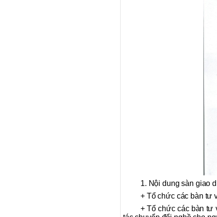
1. Nội dung sàn giao d
+ Tổ chức các bàn tư 
+ Tổ chức các bàn tư 