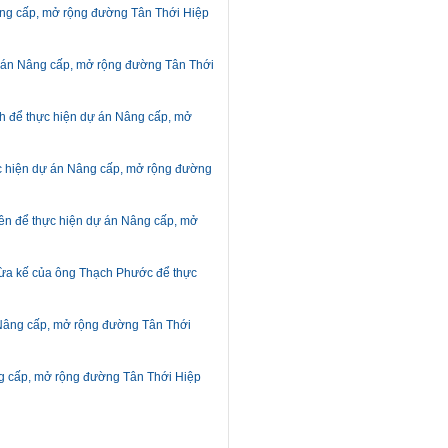
âng cấp, mở rộng đường Tân Thới Hiệp
ự án Nâng cấp, mở rộng đường Tân Thới
nh để thực hiện dự án Nâng cấp, mở
ực hiện dự án Nâng cấp, mở rộng đường
ên để thực hiện dự án Nâng cấp, mở
thừa kế của ông Thạch Phước để thực
 Nâng cấp, mở rộng đường Tân Thới
ng cấp, mở rộng đường Tân Thới Hiệp