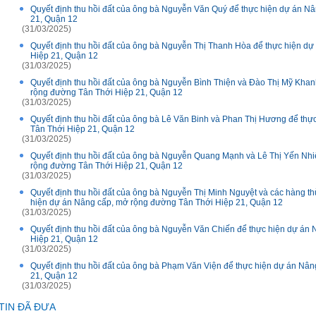
Quyết định thu hồi đất của ông bà Nguyễn Văn Quý để thực hiện dự án N
21, Quận 12
(31/03/2025)
Quyết định thu hồi đất của ông bà Nguyễn Thị Thanh Hòa để thực hiện d
Hiệp 21, Quận 12
(31/03/2025)
Quyết định thu hồi đất của ông bà Nguyễn Bình Thiện và Đào Thị Mỹ Kha
rộng đường Tân Thới Hiệp 21, Quận 12
(31/03/2025)
Quyết định thu hồi đất của ông bà Lê Văn Binh và Phan Thị Hương để th
Tân Thới Hiệp 21, Quận 12
(31/03/2025)
Quyết định thu hồi đất của ông bà Nguyễn Quang Mạnh và Lê Thị Yến Nhi
rộng đường Tân Thới Hiệp 21, Quận 12
(31/03/2025)
Quyết định thu hồi đất của ông bà Nguyễn Thị Minh Nguyệt và các hàng 
hiện dự án Nâng cấp, mở rộng đường Tân Thới Hiệp 21, Quận 12
(31/03/2025)
Quyết định thu hồi đất của ông bà Nguyễn Văn Chiến để thực hiện dự án
Hiệp 21, Quận 12
(31/03/2025)
Quyết định thu hồi đất của ông bà Phạm Văn Viện để thực hiện dự án Nâ
21, Quận 12
(31/03/2025)
TIN ĐÃ ĐƯA