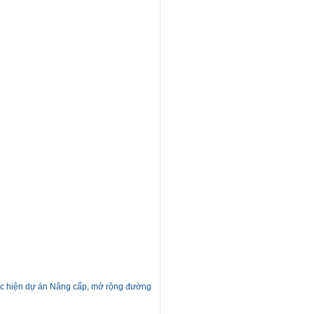
hực hiện dự án Nâng cấp, mở rộng đường