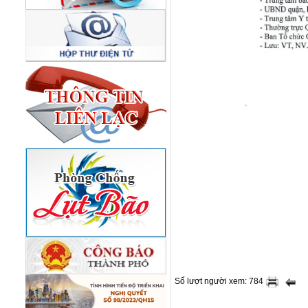
Số lượt người xem: 784