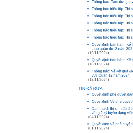
Thông báo: Tạm dừng tuy
Thông báo triệu tập: Thí 
Thông báo triệu tập: Thí 
Thông báo triệu tập: Thí 
Thông báo triệu tập: Thí 
Thông báo triệu tập: Thí 
Quyết định ban hành Kế h
thao quận đợt 2 năm 202
(19/11/2024)
Quyết định ban hành Kế 
(18/11/2024)
Thông báo: Về kết quả đi
vực Quận 12 năm 2024
(13/11/2024)
TIN ĐÃ ĐƯA
Quyết định phê duyệt dan
Quyết định Về phê duyệt 
Danh sách thí sinh đủ điề
vòng 2 kỳ tuyển dụng vi
(04/11/2024)
Quyết định Về phê duyệt 
(01/11/2024)