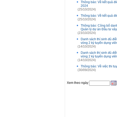
Thông báo: Về kết quả đi
2024
(25/10/2024)
Thông báo: Về kết quả đi
(25/10/2024)
Thông báo: Công bố danh 
Quản lý dự án Đầu tư xâ
(23/10/2024)
Danh sách thí sinh đủ điề
vòng 2 kỳ tuyển dụng vi
(14/10/2024)
Danh sách thí sinh đủ điề
vòng 2 kỳ tuyển dụng vi
(14/10/2024)
Thông báo: Về việc thi t
(30/09/2024)
Xem theo ngày