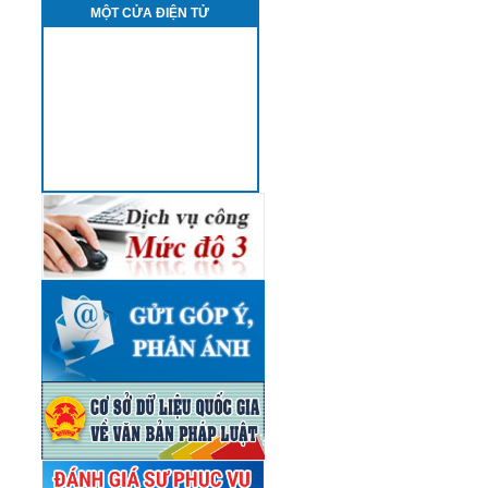
MỘT CỬA ĐIỆN TỬ