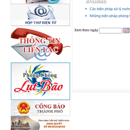
(07/12/2022)
Các biện pháp xử lý nướ
Những biện pháp phòng t
Xem theo ngày