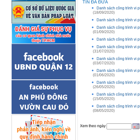
TIN ĐÃ ĐƯA
Danh sách công trình vi
(18/09/2020)
Danh sách công trình vi 
Danh sách công trình vi
(01/09/2020)
Danh sách công trình vi 
Danh sách công trình vi
(31/07/2020)
Danh sách công trình vi
(03/07/2020)
Danh sách công trình vi
(01/06/2020)
Danh sách công trình vi
(26/05/2020)
Danh sách công trình vi
(15/05/2020)
Danh sách công trình vi
(08/05/2020)
Xem theo ngày