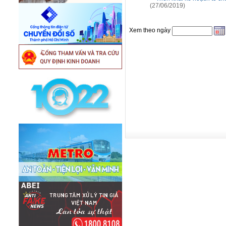
(27/06/2019)
Xem theo ngày