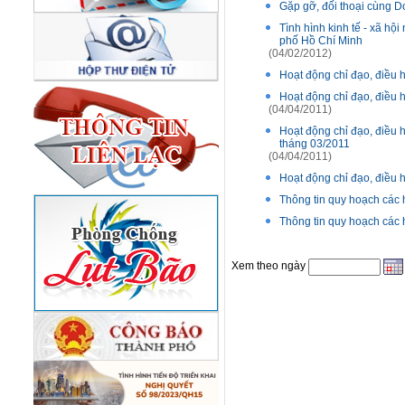
Gặp gỡ, đối thoại cùng 
Tình hình kinh tế - xã h
phố Hồ Chí Minh
(04/02/2012)
Hoạt động chỉ đạo, điều
Hoạt động chỉ đạo, điều
(04/04/2011)
Hoạt động chỉ đạo, điề
tháng 03/2011
(04/04/2011)
Hoạt động chỉ đạo, điều
Thông tin quy hoạch các
Thông tin quy hoạch các
Xem theo ngày