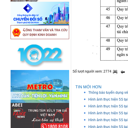
Số lượt người xem: 2774
TIN MỚI HƠN
Thông báo tuyển dụng vi
Hình ảnh thực hiện 5S 
Hình ảnh thực hiện 5S t
Hình ảnh thực hiện 5S 
Hình ảnh thực hiện 5S tạ
Hình ảnh thực hiện 5S tạ