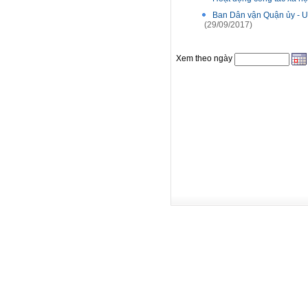
Ban Dân vận Quận ủy - U
(29/09/2017)
Xem theo ngày