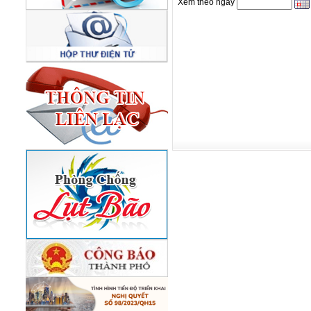
Xem theo ngày