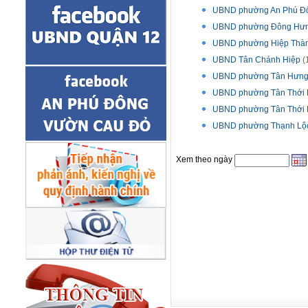
UBND phường An Phú Đ
UBND phường Đông Hưn
UBND phường Hiệp Thà
UBND Tân Chánh Hiệp
(
UBND phường Tân Hưng
UBND phường Tân Thới 
UBND phường Tân Thới 
UBND phường Thạnh Lộ
Xem theo ngày