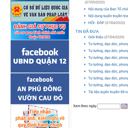
(07/05/2020)
Nội dung của Ban Tổ chứ
Nội dung tuyên truyền t
HỎI - ĐÁP
(07/04/2020)
TIN ĐÃ ĐƯA
Giới thiệu
(07/04/2020)
Tư tưởng, đạo đức, phong
Tư tưởng, đạo đức, phong
Tư tưởng, đạo đức, phong
Tư tưởng, đạo đức, phong
Tư tưởng, đạo đức, phong
Tư tưởng, đạo đức, phong
Tư tưởng, đạo đức, phong
Tài liệu tuyên truyền 89
Xem theo ngày